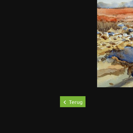
Terug