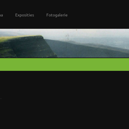
na
Exposities
Fotogalerie