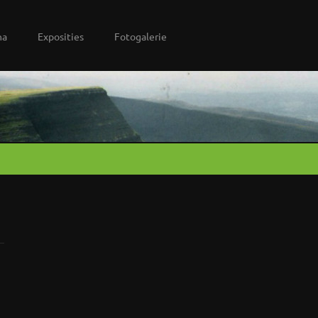
na
Exposities
Fotogalerie