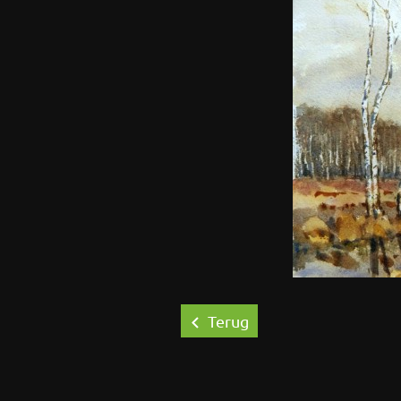
Terug