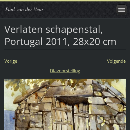
Paul van der Veur
Verlaten schapenstal,
Portugal 2011, 28x20 cm
Vorige
Volgende
Diavoorstelling