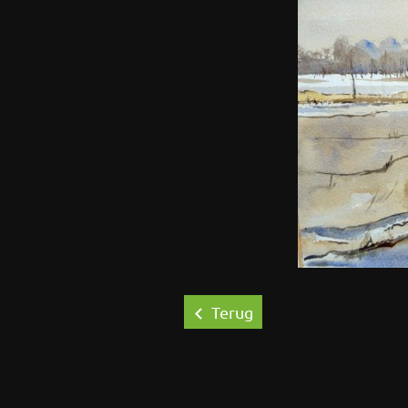
Terug