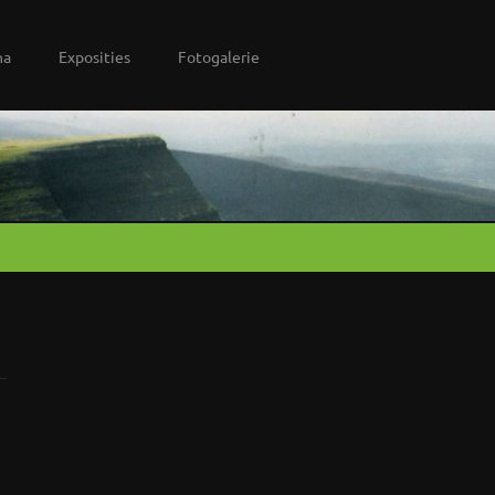
na
Exposities
Fotogalerie